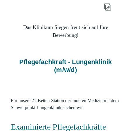
Das Klinikum Siegen freut sich auf Ihre
Bewerbung!
Pflegefachkraft - Lungenklinik
(m/w/d)
Für unsere 21-Betten-Station der
Inneren Medizin mit dem
Schwerpunkt Lungenklinik
suchen wir
Examinierte Pflegefachkräfte