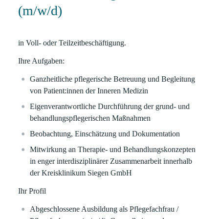
(m/w/d)
in Voll- oder Teilzeitbeschäftigung.
Ihre Aufgaben:
Ganzheitliche pflegerische Betreuung und Begleitung
von Patient:innen der Inneren Medizin
Eigenverantwortliche Durchführung der grund- und
behandlungspflegerischen Maßnahmen
Beobachtung, Einschätzung und Dokumentation
Mitwirkung an Therapie- und Behandlungskonzepten
in enger interdisziplinärer Zusammenarbeit innerhalb
der Kreisklinikum Siegen GmbH
Ihr Profil
Abgeschlossene Ausbildung als Pflegefachfrau /