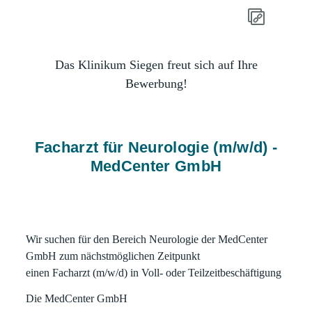
Das Klinikum Siegen freut sich auf Ihre
Bewerbung!
Facharzt für Neurologie (m/w/d) -
MedCenter GmbH
Wir suchen für den Bereich
Neurologie der MedCenter
GmbH
zum nächstmöglichen Zeitpunkt
einen
Facharzt (m/w/d)
in Voll- oder Teilzeitbeschäftigung
Die MedCenter GmbH