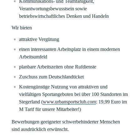
Kommunikations- und Teamfähigkeit,
Verantwortungsbewusstsein sowie
betriebswirtschaftliches Denken und Handeln
Wir bieten
attraktive Vergütung
einen interessanten Arbeitsplatz in einem modernen
Arbeitsumfeld
planbare Arbeitszeiten ohne Rufdienste
Zuschuss zum Deutschlandticket
Kostengünstige Nutzung von attraktiven und
vielfältigen Sportangeboten bei über 100 Standorten im
Siegerland (
www.urbansportsclub.com
: 19,99 Euro im
M Tarif für unsere Mitarbeiter!)
Bewerbungen geeigneter schwerbehinderter Menschen
sind ausdrücklich erwünscht
.