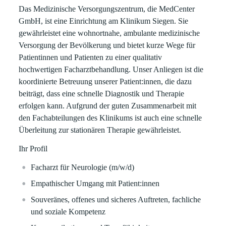
Das Medizinische Versorgungszentrum, die MedCenter
GmbH, ist eine Einrichtung am Klinikum Siegen. Sie
gewährleistet eine wohnortnahe, ambulante medizinische
Versorgung der Bevölkerung und bietet kurze Wege für
Patientinnen und Patienten zu einer qualitativ
hochwertigen Facharztbehandlung. Unser Anliegen ist die
koordinierte Betreuung unserer Patient:innen, die dazu
beiträgt, dass eine schnelle Diagnostik und Therapie
erfolgen kann. Aufgrund der guten Zusammenarbeit mit
den Fachabteilungen des Klinikums ist auch eine schnelle
Überleitung zur stationären Therapie gewährleistet.
Ihr Profil
Facharzt für Neurologie (m/w/d)
Empathischer Umgang mit Patient:innen
Souveränes, offenes und sicheres Auftreten, fachliche
und soziale Kompetenz